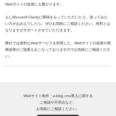
Webサイトの改善にも繋がります。
もしMicrosoft Clarityに興味をもっていただいたり、使ってみた
い方がおみえでしたら、ぜひお気軽にご相談ください。有料とは
なりますがサポートさせていただきます。
弊社では便利なWebサービスを利用した、Webサイトの改善や業
務改善のご提案もおこなっておりますのでお気軽にご相談くださ
い。
Webサイト制作・a-blog cms導入に関する
ご相談や不明点など、
お気軽にご相談ください。