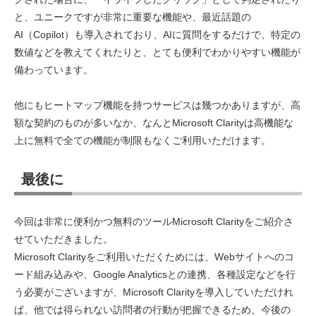
と、ユニークですが非常に重要な機能や、最近話題の
AI（Copilot）も導入されており、AIに質問をするだけで、特定の
数値などを教えてくれたりと、とても便利でわかりやすい機能が
備わっています。
他にもヒートマップ機能を持つサービスは幾つかありますが、高
額な契約のものが多いなか、なんとMicrosoft Clarityは高機能な
上に無料で全ての機能が制限もなくご利用いただけます。
最後に
今回は非常に便利かつ無料のツールMicrosoft Clarityをご紹介さ
せていただきました。
Microsoft Clarityをご利用いただくためには、Webサイトへのコ
ード組み込みや、Google Analyticsとの連携、各種設定などを行
う必要がございますが、Microsoft Clarityを導入していただけれ
ば、他では得られない訪問者の行動が把握できるため、今後の