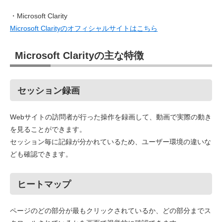
・Microsoft Clarity
Microsoft Clarityのオフィシャルサイトはこちら
Microsoft Clarityの主な特徴
セッション録画
Webサイトの訪問者が行った操作を録画して、動画で実際の動き
を見ることができます。
セッション毎に記録が分かれているため、ユーザー環境の違いな
ども確認できます。
ヒートマップ
ページのどの部分が最もクリックされているか、どの部分までス