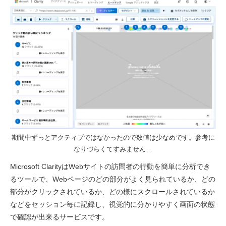
期間中ずっとアクティブではなかったので数値は少なめです。参考に
なりづらくてすみません…
Microsoft ClarityはWebサイトの訪問者の行動を簡単に分析でき
るツールで、Webページのどの部分がよく見られているか、どの
部分がクリックされているか、どの様にスクロールされているか
などをセッション毎に記録し、視覚的に分かりやすく画面の状態
で確認が出来るサービスです。