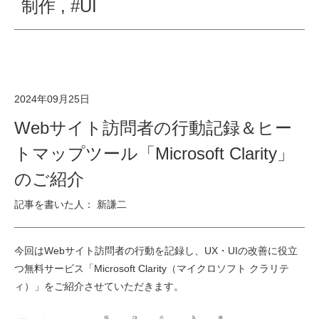
制作
,
#UI
2024年09月25日
Webサイト訪問者の行動記録＆ヒー
トマップツール「Microsoft Clarity」
のご紹介
記事を書いた人： 新謙二
今回はWebサイト訪問者の行動を記録し、UX・UIの改善に役立
つ無料サービス「Microsoft Clarity（マイクロソフト クラリテ
ィ）」をご紹介させていただきます。