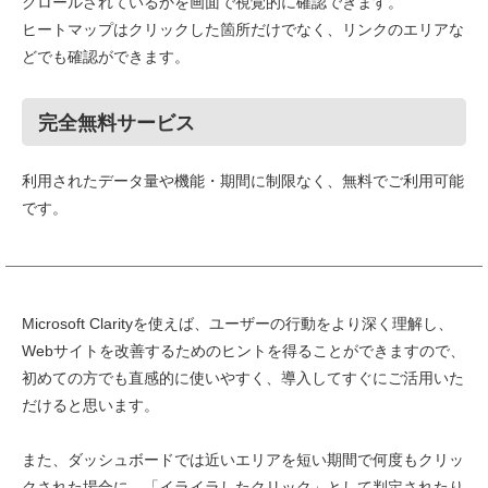
クロールされているかを画面で視覚的に確認できます。
ヒートマップはクリックした箇所だけでなく、リンクのエリアな
どでも確認ができます。
完全無料サービス
利用されたデータ量や機能・期間に制限なく、無料でご利用可能
です。
Microsoft Clarityを使えば、ユーザーの行動をより深く理解し、
Webサイトを改善するためのヒントを得ることができますので、
初めての方でも直感的に使いやすく、導入してすぐにご活用いた
だけると思います。
また、ダッシュボードでは近いエリアを短い期間で何度もクリッ
クされた場合に、「イライラしたクリック」として判定されたり