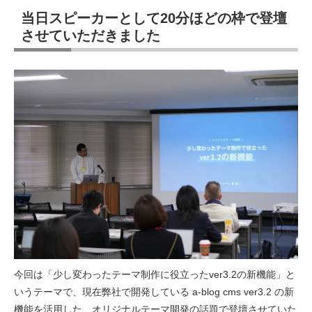
当日スピーカーとして20分ほどの枠で登壇
させていただきました
今回は「少し変わったテーマ制作に役立ったver3.2の新機能」と
いうテーマで、現在弊社で開発している a-blog cms ver3.2 の新
機能を活用した、オリジナルテーマ開発の話題で登壇させていた