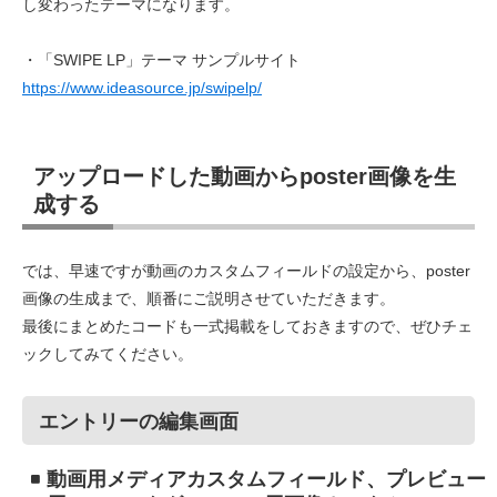
し変わったテーマになります。
・「SWIPE LP」テーマ サンプルサイト
https://www.ideasource.jp/swipelp/
アップロードした動画からposter画像を生
成する
では、早速ですが動画のカスタムフィールドの設定から、poster
画像の生成まで、順番にご説明させていただきます。
最後にまとめたコードも一式掲載をしておきますので、ぜひチェ
ックしてみてください。
エントリーの編集画面
動画用メディアカスタムフィールド、プレビュー