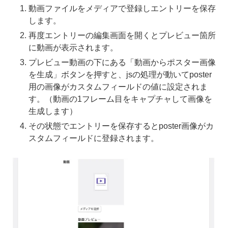
動画ファイルをメディアで登録しエントリーを保存
します。
再度エントリーの編集画面を開くとプレビュー箇所
に動画が表示されます。
プレビュー動画の下にある「動画からポスター画像
を生成」ボタンを押すと、jsの処理が動いてposter
用の画像がカスタムフィールドの値に設定されま
す。（動画の1フレーム目をキャプチャして画像を
生成します）
その状態でエントリーを保存するとposter画像がカ
スタムフィールドに登録されます。