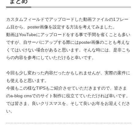
まとめ
カスタムフィールドでアップロードした動画ファイルの1フレー
ム目から、poster画像を設定する方法を考えてみました。
動画はYouTubeにアップロードをする事で手間を省くことも多い
ですが、自サーバにアップする際にはposter画像のことも考えな
くてはいけない場合があると思います。そんな時には、是非こち
らの内容を参考にしていただけると幸いです。
今回も少し変わった内容だったかもしれませんが、実際の案件に
も使えると思います。
今後もこの様なTIPSもご紹介させていただきますので、皆さま
のa-blog cmsでのサイト制作に役立てていただければ幸いです。
では皆さま、良いクリスマスを、そして良いお年をお迎えくださ
い。