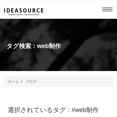
メニュー
タグ検索：
web制作
ホーム
ブログ
選択されているタグ :
#web制作