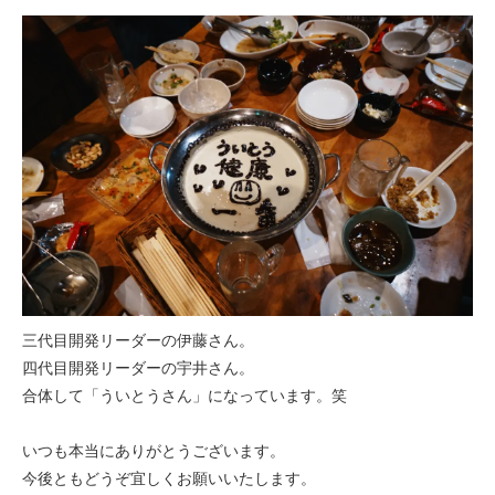
三代目開発リーダーの伊藤さん。
四代目開発リーダーの宇井さん。
合体して「ういとうさん」になっています。笑
いつも本当にありがとうございます。
今後ともどうぞ宜しくお願いいたします。