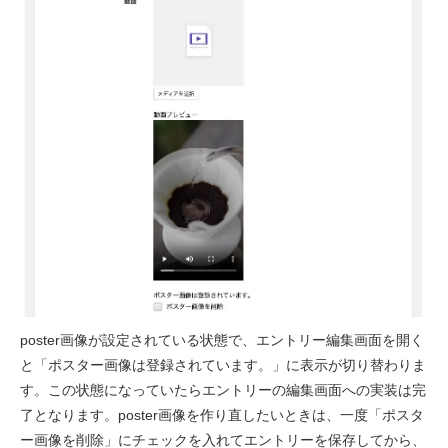
poster画像が設定されている状態で、エントリー編集画面を開く
と「ポスター画像は登録されています。」に表示が切り替わりま
す。この状態になっていたらエントリーの編集画面への実装は完
了となります。poster画像を作り直したいときは、一度「ポスタ
ー画像を削除」にチェックを入れてエントリーを保存してから、