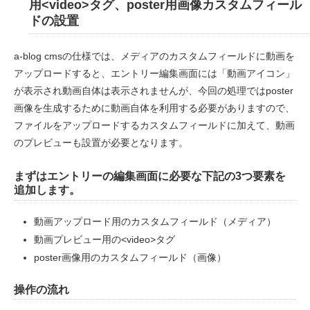
用<video>タグ、poster用画像カスタムフィール
ドの設置
a-blog cmsの仕様では、メディアのカスタムフィールドに動画を
アップロードすると、エントリー編集画面には「動画アイコン」
が表示され動画自体は表示されませんが、今回の処理ではposter
画像を生成するために動画自体を利用する必要がありますので、
ファイルをアップロードするカスタムフィールドに加えて、動画
のプレビューも設置が必要となります。
まずはエントリーの編集画面に必要な下記の3つ要素を
追加します。
動画アップロード用のカスタムフィールド（メディア）
動画プレビュー用の<video>タグ
poster画像用のカスタムフィールド（画像）
操作の流れ