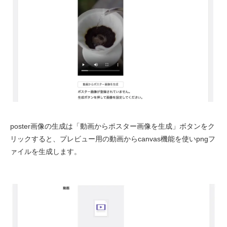
poster画像の生成は「動画からポスター画像を生成」ボタンをク
リックすると、プレビュー用の動画からcanvas機能を使いpngフ
ァイルを生成します。