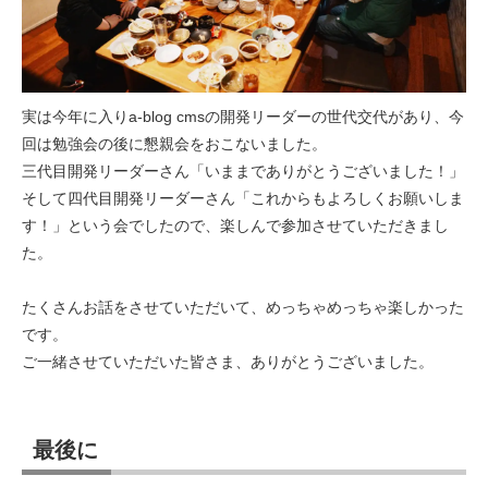
実は今年に入りa-blog cmsの開発リーダーの世代交代があり、今
回は勉強会の後に懇親会をおこないました。
三代目開発リーダーさん「いままでありがとうございました！」
そして四代目開発リーダーさん「これからもよろしくお願いしま
す！」という会でしたので、楽しんで参加させていただきまし
た。
たくさんお話をさせていただいて、めっちゃめっちゃ楽しかった
です。
ご一緒させていただいた皆さま、ありがとうございました。
最後に