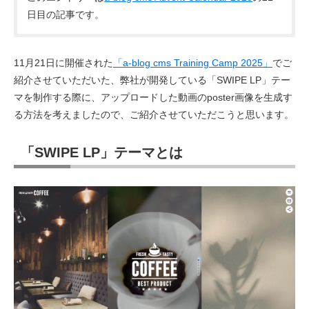
日目の記事です。
11月21日に開催された
「a-blog cms Training Camp 2025」
でご
紹介させていただいた、弊社が開発している「SWIPE LP」テー
マを制作する際に、アップロードした動画のposter画像を生成す
る方法を考えましたので、ご紹介させていただこうと思います。
「SWIPE LP」テーマとは