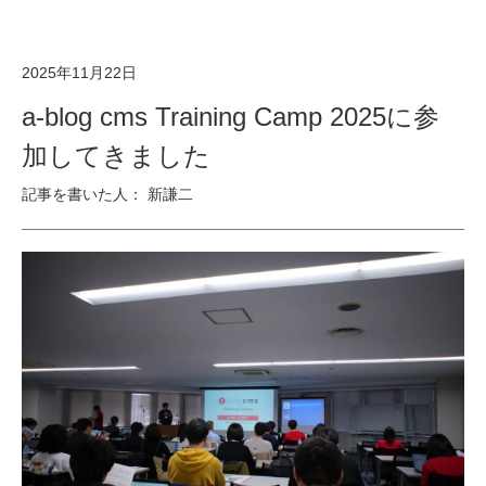
2025年11月22日
a-blog cms Training Camp 2025に参
加してきました
記事を書いた人： 新謙二