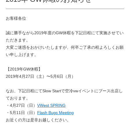
お客様各位
誠に勝手ながら2019年度のGW休暇を下記日程にて実施させてい
ただきます。
大変ご迷惑をおかけいたしますが、何卒ご了承の程よろしくお願
い申し上げます。
【2019年GW休暇】
2019年4月27日（土）〜5月6日（月）
なお、下記日程にてSlow Startで空冷vwイベントにブース出店し
ております。
・4月27日（日）
VWest SPRING
・5月11日（日）
Flash Bugs Meeting
お近くの方は是非お越しください。