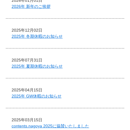
2026年01月01日
2026年 新年のご挨拶
2025年12月02日
2025年 冬期休暇のお知らせ
2025年07月31日
2025年 夏期休暇のお知らせ
2025年04月15日
2025年 GW休暇のお知らせ
2025年03月15日
contents.nagoya 2025に協賛いたしました