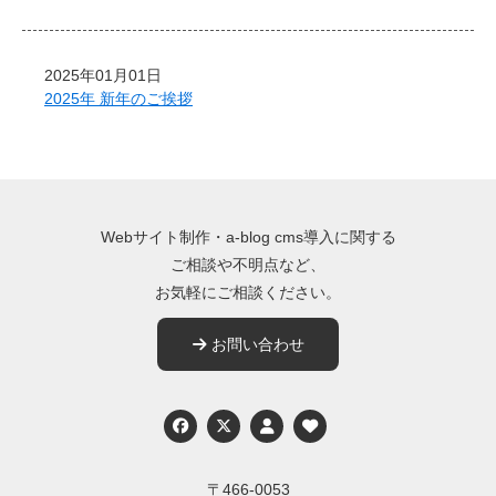
2025年01月01日
2025年 新年のご挨拶
Webサイト制作・a-blog cms導入に関する
ご相談や不明点など、
お気軽にご相談ください。
お問い合わせ
Twitter
〒466-0053