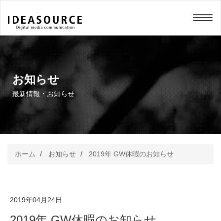
メニュー
お知らせ
最新情報・お知らせ
ホーム
お知らせ
2019年 GW休暇のお知らせ
2019年04月24日
2019年 GW休暇のお知らせ