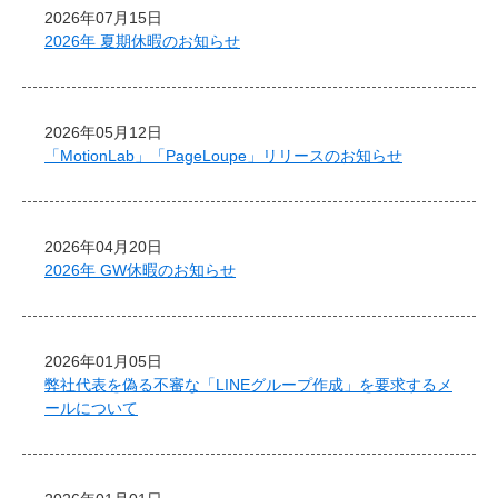
2026年07月15日
2026年 夏期休暇のお知らせ
2026年05月12日
「MotionLab」「PageLoupe」リリースのお知らせ
2026年04月20日
2026年 GW休暇のお知らせ
2026年01月05日
弊社代表を偽る不審な「LINEグループ作成」を要求するメ
ールについて