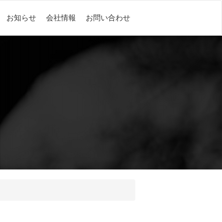
お知らせ
会社情報
お問い合わせ