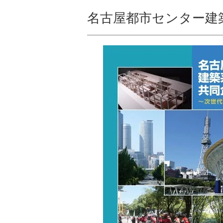
名古屋都市センター建