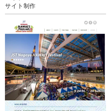
サイト制作