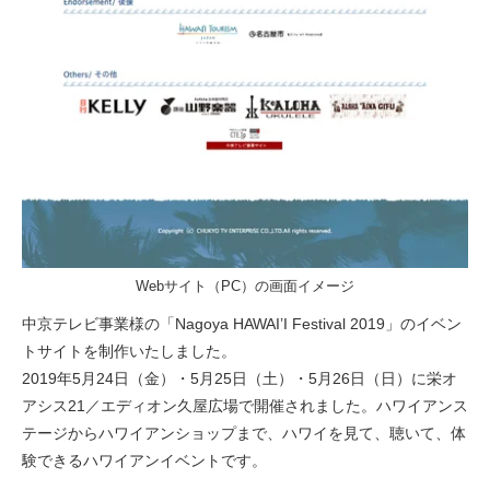
Webサイト（PC）の画面イメージ
中京テレビ事業様の「Nagoya HAWAI’I Festival 2019」のイベン
トサイトを制作いたしました。
2019年5月24日（金）・5月25日（土）・5月26日（日）に栄オ
アシス21／エディオン久屋広場で開催されました。ハワイアンス
テージからハワイアンショップまで、ハワイを見て、聴いて、体
験できるハワイアンイベントです。