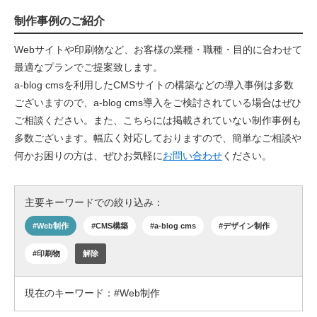
制作事例のご紹介
Webサイトや印刷物など、お客様の業種・職種・目的に合わせて
最適なプランでご提案致します。
a-blog cmsを利用したCMSサイトの構築などの導入事例は多数
ございますので、a-blog cms導入をご検討されている場合はぜひ
ご相談ください。また、こちらには掲載されていない制作事例も
多数ございます。幅広く対応しておりますので、簡単なご相談や
何かお困りの方は、ぜひお気軽に
お問い合わせ
ください。
主要キーワードでの絞り込み：
#Web制作
#CMS構築
#a-blog cms
#デザイン制作
#印刷物
解除
現在のキーワード：#Web制作