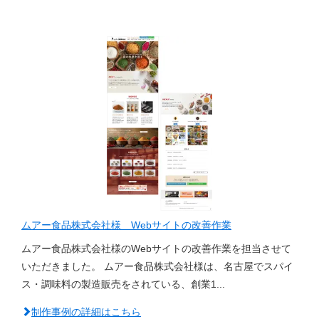
ムアー食品株式会社様 Webサイトの改善作業
ムアー食品株式会社様のWebサイトの改善作業を担当させて
いただきました。 ムアー食品株式会社様は、名古屋でスパイ
ス・調味料の製造販売をされている、創業1...
制作事例の詳細はこちら