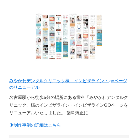
みやかわデンタルクリニック様 インビザライン・igoページ
のリニューアル
名古屋駅から徒歩5分の場所にある歯科「みやかわデンタルク
リニック」様のインビザライン・インビザラインGOページを
リニューアルいたしました。 歯科矯正に...
制作事例の詳細はこちら