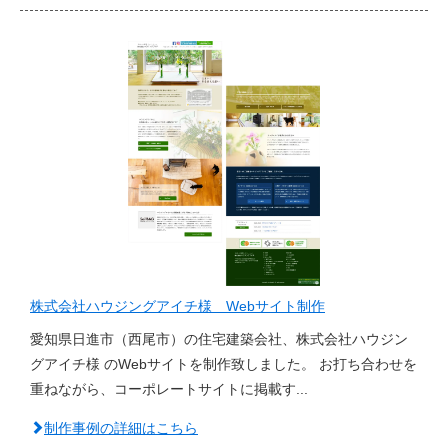
株式会社ハウジングアイチ様 Webサイト制作
愛知県日進市（西尾市）の住宅建築会社、株式会社ハウジン
グアイチ様 のWebサイトを制作致しました。 お打ち合わせを
重ねながら、コーポレートサイトに掲載す...
制作事例の詳細はこちら