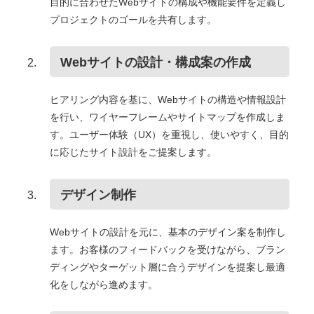
目的に合わせたWebサイトの構成や機能要件を定義し
プロジェクトのゴールを共有します。
Webサイトの設計・構成案の作成
ヒアリング内容を基に、Webサイトの構造や情報設計
を行い、ワイヤーフレームやサイトマップを作成しま
す。ユーザー体験（UX）を重視し、使いやすく、目的
に応じたサイト設計をご提案します。
デザイン制作
Webサイトの設計を元に、基本のデザイン案を制作し
ます。お客様のフィードバックを受けながら、ブラン
ディングやターゲット層に合うデザインを提案し最適
化をしながら進めます。