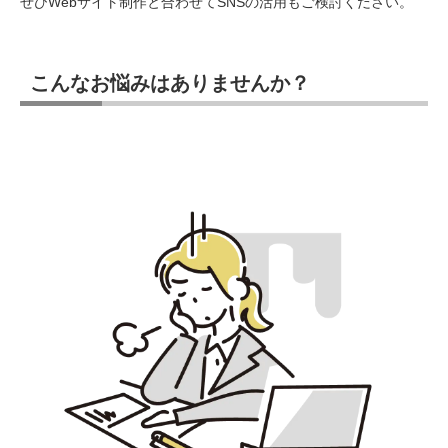
ぜひWebサイト制作と合わせてSNSの活用もご検討ください。
こんなお悩みはありませんか？