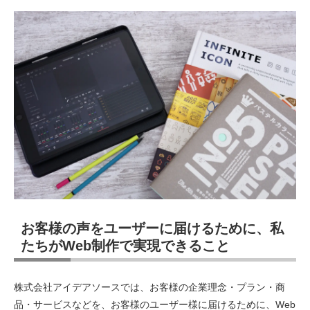
お客様の声をユーザーに届けるために、私
たちがWeb制作で実現できること
株式会社アイデアソースでは、お客様の企業理念・プラン・商
品・サービスなどを、お客様のユーザー様に届けるために、Web