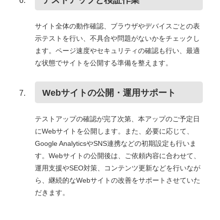
テストアップと検証作業
サイト全体の動作確認、ブラウザやデバイスごとの表
示テストを行い、不具合や問題がないかをチェックし
ます。ページ速度やセキュリティの確認も行い、最適
な状態でサイトを公開する準備を整えます。
Webサイトの公開・運用サポート
テストアップの確認が完了次第、本アップのご予定日
にWebサイトを公開します。また、必要に応じて、
Google AnalyticsやSNS連携などの初期設定も行いま
す。Webサイトの公開後は、ご依頼内容に合わせて、
運用支援やSEO対策、コンテンツ更新などを行いなが
ら、継続的なWebサイトの改善をサポートさせていた
だきます。