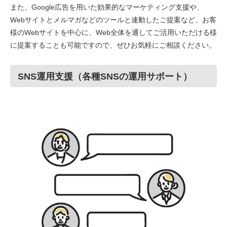
また、Google広告を用いた効果的なマーケティング支援や、
Webサイトとメルマガなどのツールと連動したご提案など、お客
様のWebサイトを中心に、Web全体を通してご活用いただける様
に提案することも可能ですので、ぜひお気軽にご相談ください。
SNS運用支援（各種SNSの運用サポート）