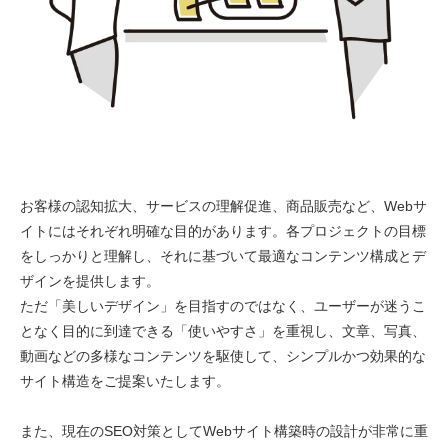
お客様の認知拡大、サービスの理解促進、商品販売など、Webサ
イトにはそれぞれ明確な目的があります。各プロジェクトの目標
をしっかりと理解し、それに基づいて最適なコンテンツ構成とデ
ザインを提供します。
ただ「美しいデザイン」を目指すのではなく、ユーザーが迷うこ
となく目的に到達できる「使いやすさ」を重視し、文章、写真、
動画などの多様なコンテンツを駆使して、シンプルかつ効果的な
サイト構造をご提案いたします。
また、現在のSEO対策としてWebサイト構築時の設計が非常に重