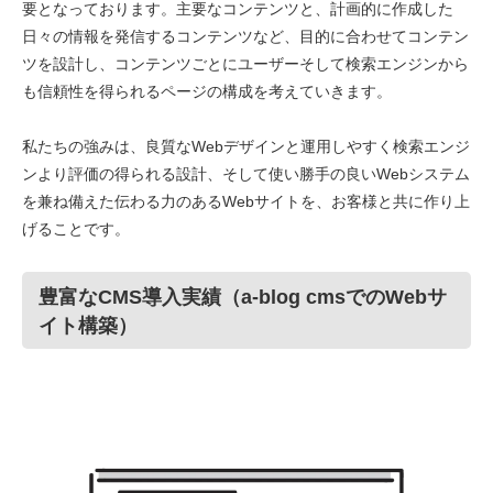
要となっております。主要なコンテンツと、計画的に作成した
日々の情報を発信するコンテンツなど、目的に合わせてコンテン
ツを設計し、コンテンツごとにユーザーそして検索エンジンから
も信頼性を得られるページの構成を考えていきます。
私たちの強みは、良質なWebデザインと運用しやすく検索エンジ
ンより評価の得られる設計、そして使い勝手の良いWebシステム
を兼ね備えた伝わる力のあるWebサイトを、お客様と共に作り上
げることです。
豊富なCMS導入実績（a-blog cmsでのWebサ
イト構築）