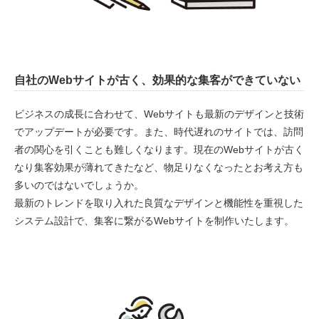
自社のWebサイトが古く、効果的な集客ができていない
ビジネスの成長に合わせて、Webサイトも最新のデザインと技術
でアップデートが必要です。また、時代遅れのサイトでは、訪問
者の関心を引くことも難しくなります。現在のWebサイトが古く
なり集客効果が薄れてきたなど、物足りなくなったとお考え方も
多いのではないでしょうか。
最新のトレンドを取り入れた良質なデザインと機能性を重視した
システム設計で、集客に繋がるWebサイトを制作いたします。