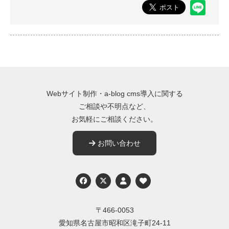
Webサイト制作・a-blog cms導入に関する
ご相談や不明点など、
お気軽にご相談ください。
お問い合わせ
Twitter
〒466-0053
愛知県名古屋市昭和区滝子町24-11