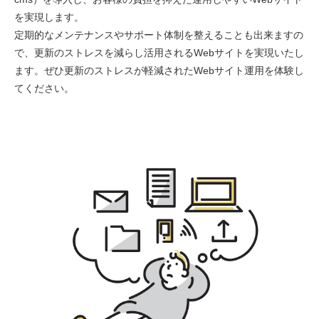
を実現します。
定期的なメンテナンスやサポート体制を整えることも出来ますの
で、更新のストレスを減らし活用されるWebサイトを実現いたし
ます。ぜひ更新のストレスが軽減されたWebサイト運用を体験し
てください。