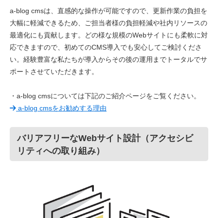
a-blog cmsは、直感的な操作が可能ですので、更新作業の負担を
大幅に軽減できるため、ご担当者様の負担軽減や社内リソースの
最適化にも貢献します。どの様な規模のWebサイトにも柔軟に対
応できますので、初めてのCMS導入でも安心してご検討くださ
い。経験豊富な私たちが導入からその後の運用までトータルでサ
ポートさせていただきます。
・a-blog cmsについては下記のご紹介ページをご覧ください。
a-blog cmsをお勧めする理由
バリアフリーなWebサイト設計（アクセシビ
リティへの取り組み）