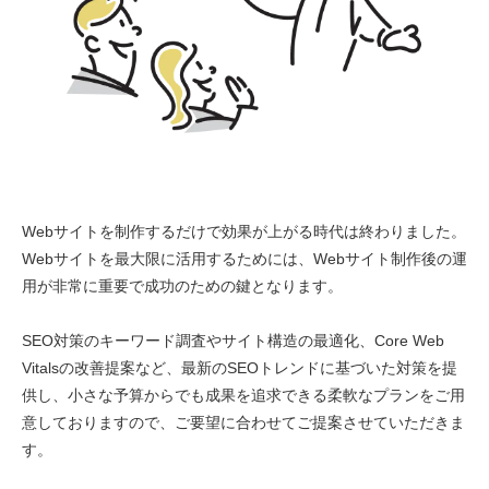
Webサイトを制作するだけで効果が上がる時代は終わりました。
Webサイトを最大限に活用するためには、Webサイト制作後の運
用が非常に重要で成功のための鍵となります。
SEO対策のキーワード調査やサイト構造の最適化、Core Web
Vitalsの改善提案など、最新のSEOトレンドに基づいた対策を提
供し、小さな予算からでも成果を追求できる柔軟なプランをご用
意しておりますので、ご要望に合わせてご提案させていただきま
す。