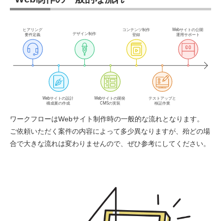
ワークフローはWebサイト制作時の一般的な流れとなります。
ご依頼いただく案件の内容によって多少異なりますが、殆どの場
合で大きな流れは変わりませんので、ぜひ参考にしてください。