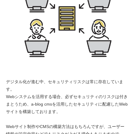
デジタル化が進む中、セキュリティリスクは常に存在していま
す。
Webシステムを活用する場合、必ずセキュリティのリスクは付き
まとうため、a-blog cmsを活用したセキュリティに配慮したWeb
サイトを構築しております。
Webサイト制作やCMSの構築方法はもちろんですが、ユーザー