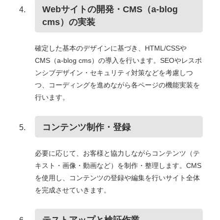
Webサイトの開発・CMS（a-blog
cms）の実装
確定した基本のデザインに基づき、HTML/CSSや
CMS（a-blog cms）の導入を行います。SEOやレスポ
ンシブデザイン・セキュリティ対策などを考慮しつ
つ、コーディングを進めながら各ページの機能実装を
行います。
コンテンツ制作・登録
必要に応じて、お客様と協力しながらコンテンツ（テ
キスト・画像・動画など）を制作・整理します。CMS
を使用し、コンテンツの登録や編集を行いサイト全体
を完成させていきます。