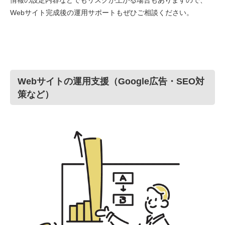
情報の設定内容などでもリスクが上がる場合もありますので、
Webサイト完成後の運用サポートもぜひご相談ください。
Webサイトの運用支援（Google広告・SEO対
策など）