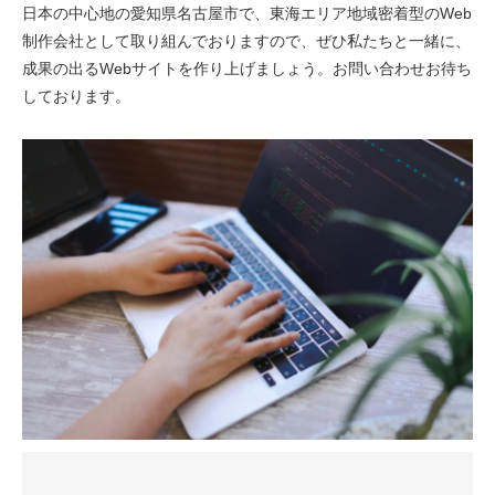
日本の中心地の愛知県名古屋市で、東海エリア地域密着型のWeb
制作会社として取り組んでおりますので、ぜひ私たちと一緒に、
成果の出るWebサイトを作り上げましょう。お問い合わせお待ち
しております。