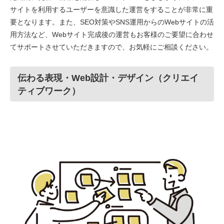
サイトを利用するユーザーを意識した運営をすることが非常に重
要となります。また、SEO対策やSNS運用からのWebサイトの活
用方法など、Webサイト完成後の運営もお客様のご要望に合わせ
てサポートさせていただきますので、お気軽にご相談ください。
伝わる表現・Web設計・デザイン（クリエイ
ティブワーク）