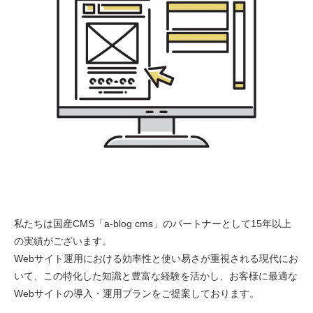
私たちは国産CMS「a-blog cms」のパートナーとして15年以上
の実績がございます。
Webサイト運用における効率性と使い易さが重視される現代にお
いて、この特化した知識と豊富な経験を活かし、お客様に最適な
Webサイトの導入・運用プランをご提案しております。