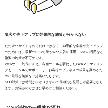
集客や売上アップに効果的な施策が分からない
ただWebサイトを作るだけではなく、効果的な集客や売上アップ
のためには、最新のSEO対策やWeb広告の運用、SNSの活用など
複数の施策が不可欠です。
Webサイト制作に加え、各種ツールを駆使したWebマーケティン
グもトータルでサポートし、お客様のビジネスの成果を高めるた
めに最適な施策をご提案いたします。
SEO対策には時間が掛かりますので長期的な見通しが必要となり
ます。お悩みの方はぜひ早めにご相談ください。
Web制作の一般的な流れ