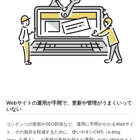
Webサイトの運用が手間で、更新や管理がうまくいって
いない
コンテンツの更新やSEO対策など、運用に手間がかかるWebサイ
ト。その負担を軽減するために、使いやすいCMS（a-blog
cms）を導入し、お客様の負担を抑えた運用しやすいWebサイト