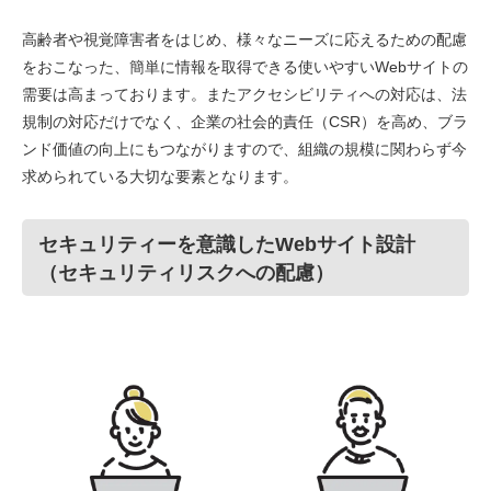
高齢者や視覚障害者をはじめ、様々なニーズに応えるための配慮
をおこなった、簡単に情報を取得できる使いやすいWebサイトの
需要は高まっております。またアクセシビリティへの対応は、法
規制の対応だけでなく、企業の社会的責任（CSR）を高め、ブラ
ンド価値の向上にもつながりますので、組織の規模に関わらず今
求められている大切な要素となります。
セキュリティーを意識したWebサイト設計
（セキュリティリスクへの配慮）