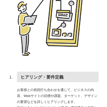
ヒアリング・要件定義
お客様との初回打ち合わせを通じて、ビジネスの内
容、Webサイトの目標や課題、ターゲット、デザイン
の要望などを詳しくヒアリングします。