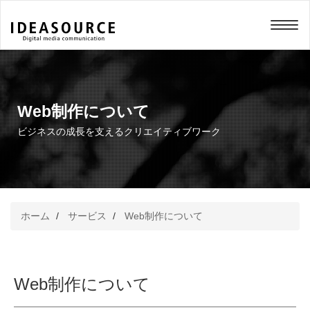
メニュー
Web制作について
ビジネスの成長を支えるクリエイティブワーク
ホーム
サービス
Web制作について
Web制作について