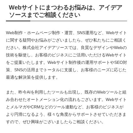
Webサイトにまつわるお悩みは、アイデア
ソースまでご相談ください
Web制作・ホームページ制作・運営、SNS運用など、Webサイト
に関する疑問やお悩みがございましたら、ぜひ私たちにご相談く
ださい。株式会社アイデアソースでは、良質なデザインやWebの
技術を駆使し、お客様のビジネスにご活用いただけるWebサイト
をご提案いたします。Webサイト制作後の運用サポートやSEO対
策、SNSの活用までトータルに支援し、お客様のニーズに応じた
最適な解決策を提供します。
また、昨今AIを利用したツールも出現し、既存のWebツールと組
み合わせたオートメーション化の流れもございます。Webサイト
とメルマガやCRMなどのツール連動など、お客様のビジネスが
より円滑になるよう、様々な角度からサポートさせていただきま
すので、ぜひ興味がございましたらご相談ください。