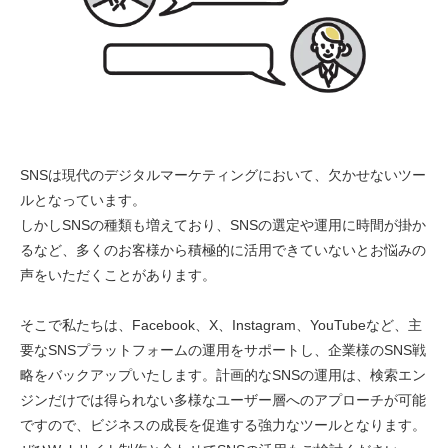
SNSは現代のデジタルマーケティングにおいて、欠かせないツー
ルとなっています。
しかしSNSの種類も増えており、SNSの選定や運用に時間が掛か
るなど、多くのお客様から積極的に活用できていないとお悩みの
声をいただくことがあります。
そこで私たちは、Facebook、X、Instagram、YouTubeなど、主
要なSNSプラットフォームの運用をサポートし、企業様のSNS戦
略をバックアップいたします。計画的なSNSの運用は、検索エン
ジンだけでは得られない多様なユーザー層へのアプローチが可能
ですので、ビジネスの成長を促進する強力なツールとなります。