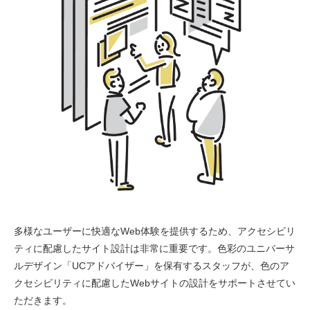
多様なユーザーに快適なWeb体験を提供するため、アクセシビリ
ティに配慮したサイト設計は非常に重要です。色彩のユニバーサ
ルデザイン「UCアドバイザー」を保有するスタッフが、色のア
クセシビリティに配慮したWebサイトの設計をサポートさせてい
ただきます。