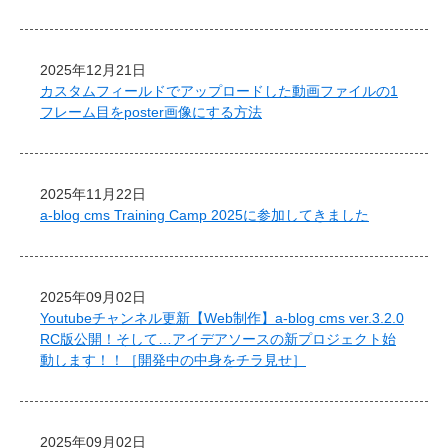
2025年12月21日
カスタムフィールドでアップロードした動画ファイルの1
フレーム目をposter画像にする方法
2025年11月22日
a-blog cms Training Camp 2025に参加してきました
2025年09月02日
Youtubeチャンネル更新【Web制作】a-blog cms ver.3.2.0
RC版公開！そして…アイデアソースの新プロジェクト始
動します！！［開発中の中身をチラ見せ］
2025年09月02日