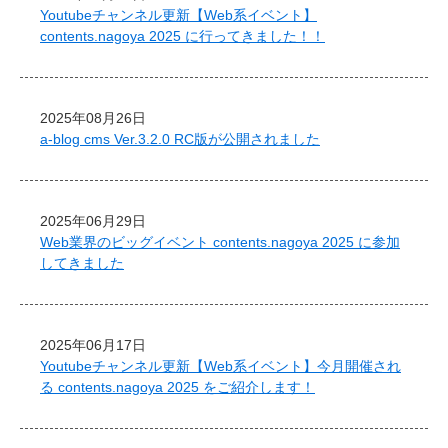
Youtubeチャンネル更新【Web系イベント】
contents.nagoya 2025 に行ってきました！！
2025年08月26日
a-blog cms Ver.3.2.0 RC版が公開されました
2025年06月29日
Web業界のビッグイベント contents.nagoya 2025 に参加
してきました
2025年06月17日
Youtubeチャンネル更新【Web系イベント】今月開催され
る contents.nagoya 2025 をご紹介します！