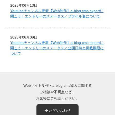
2025年06月13日
Youtubeチャンネル更新【Web制作】a-blog cms expertに
聞こう！エントリーのステータス／ファイル名について
2025年06月09日
Youtubeチャンネル更新【Web制作】a-blog cms expertに
聞こう！エントリーのステータス／公開日時と掲載期限に
ついて
Webサイト制作・a-blog cms導入に関する
ご相談や不明点など、
お気軽にご相談ください。
お問い合わせ