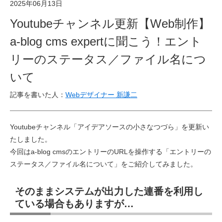
2025年06月13日
Youtubeチャンネル更新【Web制作】
a-blog cms expertに聞こう！エント
リーのステータス／ファイル名につ
いて
記事を書いた人：
Webデザイナー 新謙二
Youtubeチャンネル「アイデアソースの小さなつづら」を更新い
たしました。
今回はa-blog cmsのエントリーのURLを操作する「エントリーの
ステータス／ファイル名について」をご紹介してみました。
そのままシステムが出力した連番を利用し
ている場合もありますが…