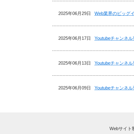
2025年06月29日
Web業界のビッグイベン
2025年06月17日
Youtubeチャンネル
2025年06月13日
Youtubeチャンネ
2025年06月09日
Youtubeチャンネ
Webサイト制