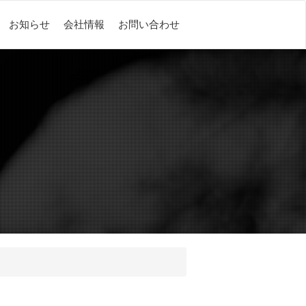
お知らせ
会社情報
お問い合わせ