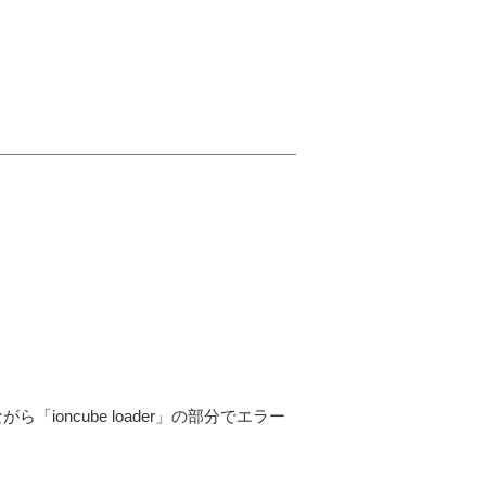
「ioncube loader」の部分でエラー