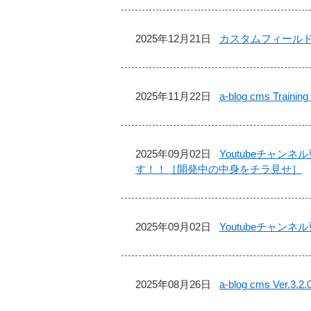
2025年12月21日
カスタムフィールド
2025年11月22日
a-blog cms Tra
2025年09月02日
Youtubeチャンネ
す！！［開発中の中身をチラ見せ］
2025年09月02日
Youtubeチャンネル
2025年08月26日
a-blog cms Ver